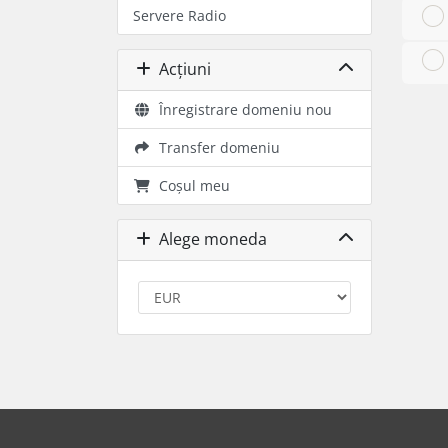
Servere Radio
Acțiuni
Înregistrare domeniu nou
Transfer domeniu
Coșul meu
Alege moneda