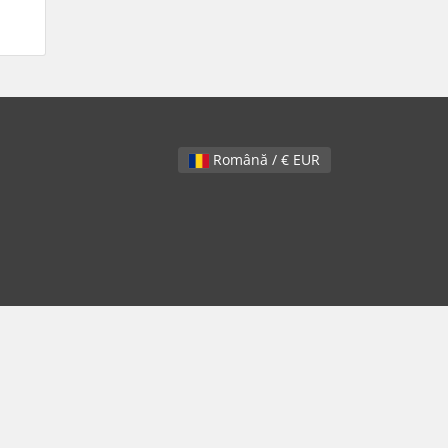
Română / € EUR